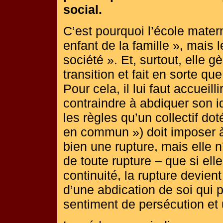
social.
C’est pourquoi l’école mater
enfant de la famille », mais 
société ». Et, surtout, elle g
transition et fait en sorte q
Pour cela, il lui faut accueill
contraindre à abdiquer son id
les règles qu’un collectif dot
en commun ») doit imposer 
bien une rupture, mais elle n
de toute rupture – que si elle
continuité, la rupture devien
d’une abdication de soi qui
sentiment de persécution et u