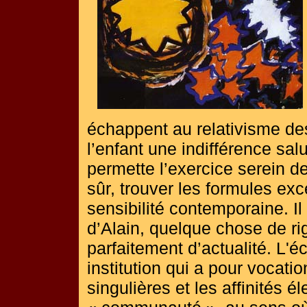
échappent au relativisme des
l’enfant une indifférence salu
permette l’exercice serein de
sûr, trouver les formules ex
sensibilité contemporaine. I
d’Alain, quelque chose de r
parfaitement d’actualité. L'éc
institution qui a pour vocati
singulières et les affinités é