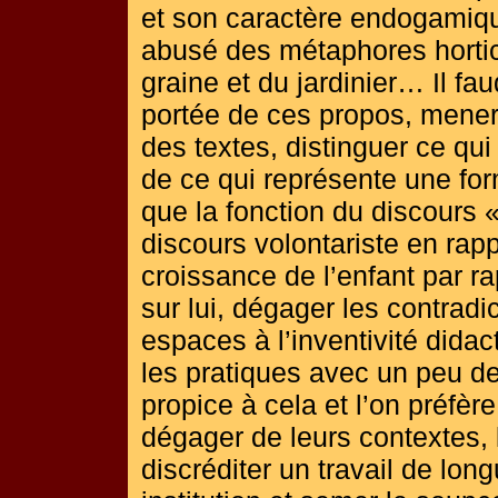
et son caractère endogamiq
abusé des métaphores hortic
graine et du jardinier… Il fa
portée de ces propos, mener
des textes, distinguer ce qui
de ce qui représente une fo
que la fonction du discours «
discours volontariste en rappe
croissance de l’enfant par r
sur lui, dégager les contradi
espaces à l’inventivité didac
les pratiques avec un peu de
propice à cela et l’on préfèr
dégager de leurs contextes, 
discréditer un travail de lon