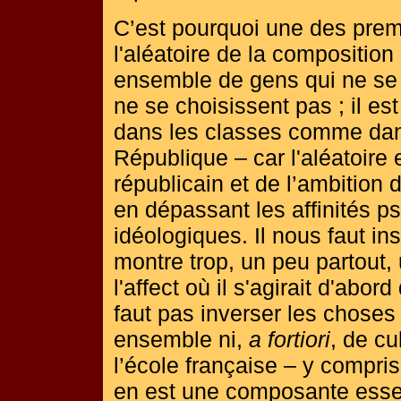
C’est pourquoi une des premi
l'aléatoire de la composition
ensemble de gens qui ne se c
ne se choisissent pas ; il est
dans les classes comme dans
République – car l'aléatoire 
républicain et de l’ambition 
en dépassant les affinités p
idéologiques. Il nous faut ins
montre trop, un peu partout,
l'affect où il s'agirait d'abor
faut pas inverser les choses :
ensemble ni,
a fortiori
, de cu
l’école française – y compris
en est une composante essent