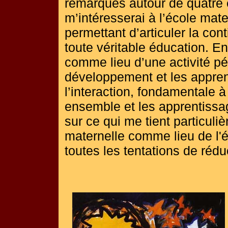
remarques autour de quatre 
m’intéresserai à l’école mat
permettant d’articuler la cont
toute véritable éducation. En
comme lieu d’une activité pé
développement et les apprenti
l’interaction, fondamentale à 
ensemble et les apprentissages
sur ce qui me tient particuli
maternelle comme lieu de l'
toutes les tentations de rédu