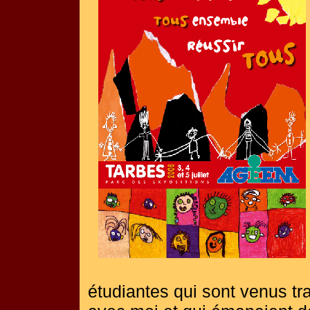
étudiantes qui sont venus tra