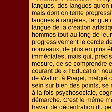
langues, des langues qu’on
mais dont on tente progressi
langues étrangères, langue 
langue de la création artisti
hommes tout au long de leur 
progressivement le cercle d
nouveaux, de plus en plus é
immédiates, mais qui, précis
mesure, de se comprendre e
courant de « l’Éducation nou
de Wallon à Piaget, malgré 
sein sur bien des points, se 
à la fois psychosociale, cogn
démarche. C’est le même mo
travail de décentration du pe