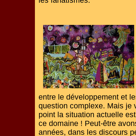
les fanatismes.
entre le développement et le
question complexe. Mais je 
point la situation actuelle e
ce domaine ! Peut-être avons
années, dans les discours 