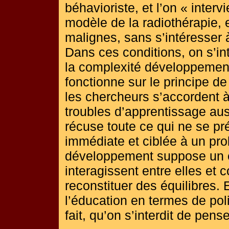
béhavioriste, et l’on « intervi
modèle de la radiothérapie, e
malignes, sans s’intéresser à 
Dans ces conditions, on s’int
la complexité développementa
fonctionne sur le principe de
les chercheurs s’accordent à 
troubles d’apprentissage aus
récuse toute ce qui ne se p
immédiate et ciblée à un pro
développement suppose un e
interagissent entre elles et 
reconstituer des équilibres. E
l’éducation en termes de poli
fait, qu’on s’interdit de pense