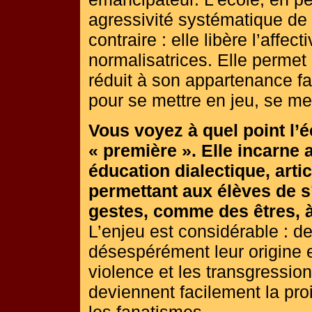
agressivité systématique de l
contraire : elle libère l’affec
normalisatrices. Elle permet 
réduit à son appartenance fam
pour se mettre en jeu, se met
Vous voyez à quel point l’é
« première ». Elle incarne 
éducation dialectique, artic
permettant aux élèves de 
gestes, comme des êtres, à
L’enjeu est considérable : d
désespérément leur origine 
violence et les transgressio
deviennent facilement la pro