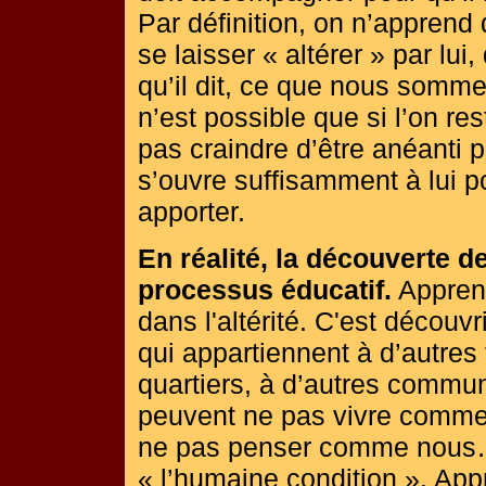
Par définition, on n’apprend
se laisser « altérer » par lu
qu’il dit, ce que nous sommes 
n’est possible que si l’on r
pas craindre d’être anéanti pa
s’ouvre suffisamment à lui p
apporter.
En réalité, la découverte de
processus éducatif.
Apprend
dans l'altérité. C'est découvr
qui appartiennent à d’autres 
quartiers, à d’autres commu
peuvent ne pas vivre comme
ne pas penser comme nous…
« l’humaine condition ». App