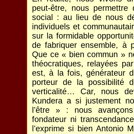
peut-être, nous permettre
social : au lieu de nous d
individuels et communautair
sur la formidable opportuni
de fabriquer ensemble, à 
Que ce « bien commun » ne 
théocratiques, relayées par
est, à la fois, générateur d
porteur de la possibilité
verticalité… Car, nous d
Kundera a si justement no
l’être » : nous avançons
fondateur ni transcendan
l’exprime si bien Antonio 