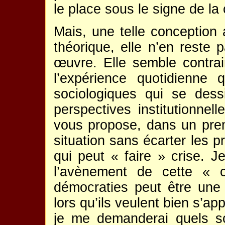
le place sous le signe de la
Mais, une telle conception 
théorique, elle n’en reste p
œuvre. Elle semble contra
l’expérience quotidienne
sociologiques qui se des
perspectives institutionnel
vous propose, dans un prem
situation sans écarter les 
qui peut « faire » crise. J
l’avènement de cette « c
démocraties peut être une
lors qu’ils veulent bien s’app
je me demanderai quels s