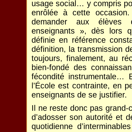
usage social… y compris pou
enrôlée à cette occasion.
demander aux élèves d
enseignants », dès lors 
définie en référence consta
définition, la transmission d
toujours, finalement, au réc
bien-fondé des connaissan
fécondité instrumentale… E
l’École est contrainte, en 
enseignants de se justifier.
Il ne reste donc pas grand-
d’adosser son autorité et d
quotidienne d’interminables 