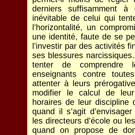
derniers suffisamment à 
inévitable de celui qui te
l’horizontalité, un comprom
une identité, faute de se p
l’investir par des activités
ses blessures narcissiques… 
tenter de comprendre le
enseignants contre toutes
attenter à leurs prérogativ
modifier le calcul de leu
horaires de leur discipline
quand il s’agit d’envisager
les directeurs d’école ou le
quand on propose de don