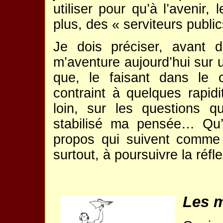
utiliser pour qu’à l’avenir,
plus, des « serviteurs publi
Je dois préciser, avant 
m’aventure aujourd’hui sur u
que, le faisant dans le 
contraint à quelques rapidi
loin, sur les questions qu
stabilisé ma pensée… Qu’
propos qui suivent comme u
surtout, à poursuivre la réfl
Les m