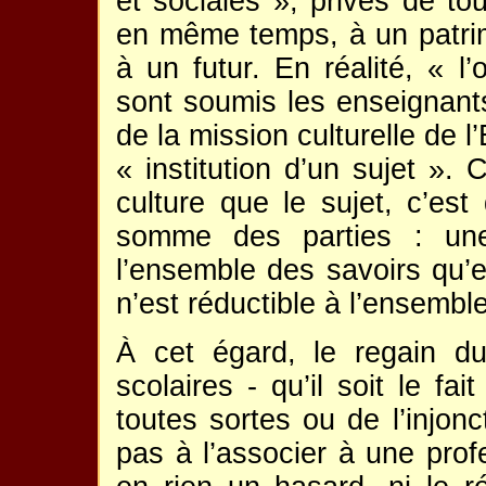
et sociales », privés de tou
en même temps, à un patrim
à un futur. En réalité, « l’
sont soumis les enseignants 
de la mission culturelle de l
« institution d’un sujet ». 
culture que le sujet, c’est 
somme des parties : une 
l’ensemble des savoirs qu’e
n’est réductible à l’ensembl
À cet égard, le regain d
scolaires - qu’il soit le fa
toutes sortes ou de l’injonc
pas à l’associer à une profe