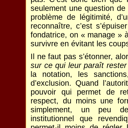
seulement une question de 
problème de légitimité, d’
reconnaître, c’est s’épuiser
fondatrice, on « manage » à
survivre en évitant les cou
Il ne faut pas s’étonner, alo
sur ce qui leur paraît rest
la notation, les sanctions
d’exclusion. Quand l’autor
pouvoir qui permet de ret
respect, du moins une for
simplement, un peu de t
institutionnel que revendi
permet-il moins de régler