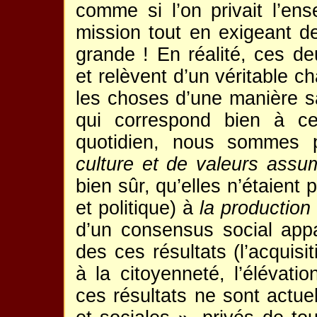
comme si l’on privait l’en
mission tout en exigeant de
grande ! En réalité, ces d
et relèvent d’un véritable 
les choses d’une manière s
qui correspond bien à ce
quotidien, nous sommes
culture et de valeurs ass
bien sûr, qu’elles n’étaient
et politique) à
la production 
d’un consensus social appa
des ces résultats (l’acquis
à la citoyenneté, l’élévatio
ces résultats ne sont actuel