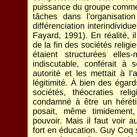
puissance du groupe comme 
tâches dans l’organisatio
différenciation interindividuel
Fayard, 1991). En réalité, i
de la fin des sociétés religi
étaient structurées elles
indiscutable, conférait à
autorité et les mettait à l’
légitimité. À bien des égards
sociétés, théocraties rel
condamné à être un héréti
posait, même timidement,
pouvoir. Mais il faut voir 
fort en éducation. Guy Coq