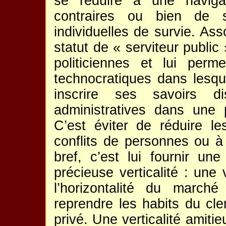
se réduire à une naviga
contraires ou bien de 
individuelles de survie. Ass
statut de « serviteur public
politiciennes et lui perme
technocratiques dans lesque
inscrire ses savoirs dis
administratives dans une 
C’est éviter de réduire les
conflits de personnes ou à
bref, c’est lui fournir une
précieuse verticalité : une 
l’horizontalité du march
reprendre les habits du cle
privé. Une verticalité amiti