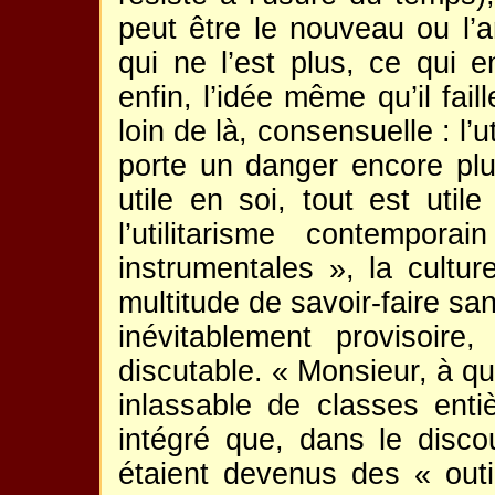
peut être le nouveau ou l’
qui ne l’est plus, ce qui 
enfin, l’idée même qu’il fai
loin de là, consensuelle : l’u
porte un danger encore plus
utile en soi, tout est uti
l’utilitarisme contempo
instrumentales », la cultur
multitude de savoir-faire sa
inévitablement provisoire,
discutable. « Monsieur, à quo
inlassable de classes enti
intégré que, dans le discou
étaient devenus des « outi