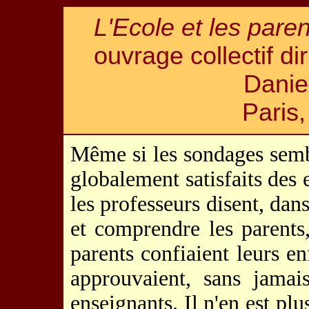
L'Ecole et les paren
ouvrage collectif di
Danie
Paris,
Même si les sondages semb
globalement satisfaits des 
les professeurs disent, dan
et comprendre les parents, 
parents confiaient leurs en
approuvaient, sans jamais
enseignants. Il n'en est pl