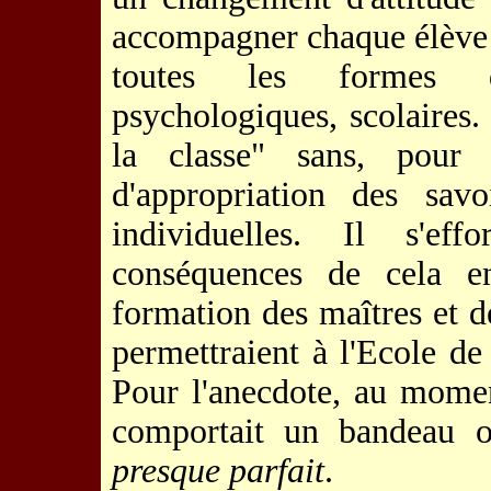
accompagner chaque élève a
toutes les formes de
psychologiques, scolaires.
la classe" sans, pour 
d'appropriation des savo
individuelles. Il s'ef
conséquences de cela en
formation des maîtres et de
permettraient à l'Ecole de 
Pour l'anecdote, au momen
comportait un bandeau o
presque parfait
.