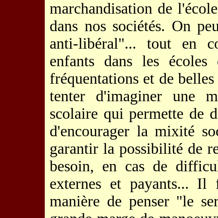
marchandisation de l'écol
dans nos sociétés. On peu
anti-libéral"... tout en
enfants dans les écoles 
fréquentations et de belles
tenter d'imaginer une m
scolaire qui permette de 
d'encourager la mixité so
garantir la possibilité de 
besoin, en cas de difficu
externes et payants... Il
manière de penser "le ser