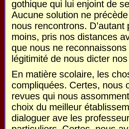
gothique qui lui enjoint de se 
Aucune solution ne précède 
nous rencontrons. D’autant 
moins, pris nos distances av
que nous ne reconnaissons 
légitimité de nous dicter n
En matière scolaire, les cho
compliquées. Certes, nous cr
revues qui nous assomment 
choix du meilleur établissem
dialoguer ave les professeu
particuliers. Certes, nous a