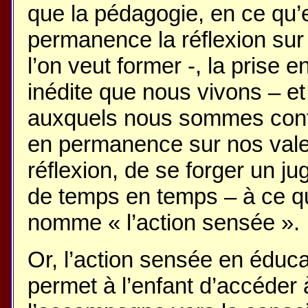
que la pédagogie, en ce qu’el
permanence la réflexion sur 
l’on veut former -, la prise e
inédite que nous vivons – et
auxquels nous sommes confr
en permanence sur nos valeur
réflexion, de se forger un j
de temps en temps – à ce q
nomme « l’action sensée ».
Or, l’action sensée en éducat
permet à l’enfant d’accéder à