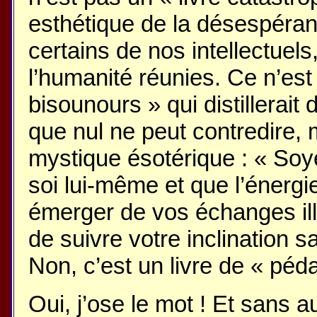
esthétique de la désespéran
certains de nos intellectuels, 
l’humanité réunies. Ce n’est 
bisounours » qui distillerai
que nul ne peut contredire, 
mystique ésotérique : « So
soi lui-même et que l’énergie
émerger de vos échanges ill
de suivre votre inclination 
Non, c’est un livre de « péd
Oui, j’ose le mot ! Et sans 