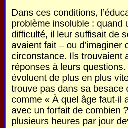
Dans ces conditions, l’éduc
problème insoluble : quand 
difficulté, il leur suffisait
avaient fait – ou d’imaginer c
circonstance. Ils trouvaient 
réponses à leurs questions.
évoluent de plus en plus vit
trouve pas dans sa besace 
comme « À quel âge faut-il 
avec un forfait de combien ?
plusieurs heures par jour de