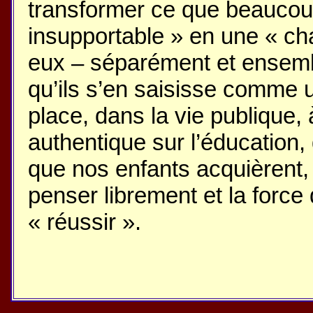
transformer ce que beaucou
insupportable » en une « ch
eux – séparément et ensembl
qu’ils s’en saisisse comme u
place, dans la vie publique, 
authentique sur l’éducation, 
que nos enfants acquièrent, t
penser librement et la force 
« réussir ».