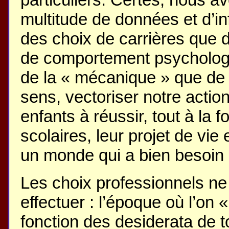
multitude de données et d’in
des choix de carrières que 
de comportement psychologiq
de la « mécanique » que de c
sens, vectoriser notre actio
enfants à réussir, tout à la 
scolaires, leur projet de vie 
un monde qui a bien besoin 
Les choix professionnels ne
effectuer : l’époque où l’on 
fonction des desiderata de to