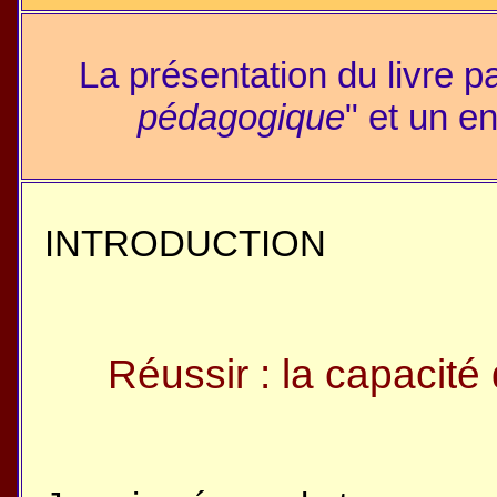
La présentation du livre p
pédagogique
" et un e
INTRODUCTION
Réussir : la capacité 