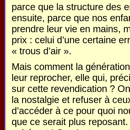
parce que la structure des 
ensuite, parce que nos enfant
prendre leur vie en mains,
prix : celui d’une certaine er
« trous d’air ».
Mais comment la génération d
leur reprocher, elle qui, pr
sur cette revendication ? O
la nostalgie et refuser à ce
d’accéder à ce pour quoi no
que ce serait plus reposant