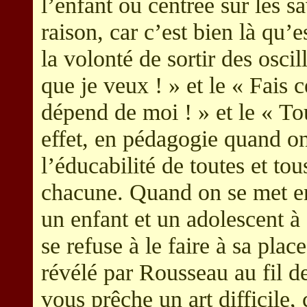
l’enfant ou centrée sur les sa
raison, car c’est bien là qu’
la volonté de sortir des oscil
que je veux ! » et le « Fais 
dépend de moi ! » et le « To
effet, en pédagogie quand on
l’éducabilité de toutes et tou
chacune. Quand on se met en
un enfant et un adolescent à
se refuse à le faire à sa pla
révélé par Rousseau au fil de
vous prêche un art difficile, 