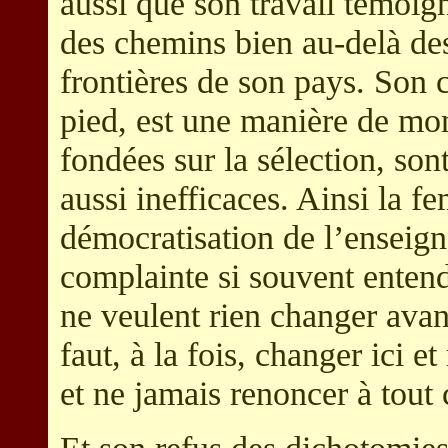
aussi que son travail témoig
des chemins bien au-delà des
frontières de son pays. Son 
pied, est une manière de mont
fondées sur la sélection, son
aussi inefficaces. Ainsi la f
démocratisation de l’enseign
complainte si souvent entend
ne veulent rien changer avan
faut, à la fois, changer ici 
et ne jamais renoncer à tout