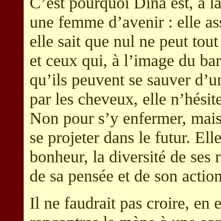
C’est pourquoi Dina est, à 
une femme d’avenir : elle as
elle sait que nul ne peut tou
et ceux qui, à l’image du b
qu’ils peuvent se sauver d’
par les cheveux, elle n’hésit
Non pour s’y enfermer, mais 
se projeter dans le futur. E
bonheur, la diversité de ses 
de sa pensée et de son action
Il ne faudrait pas croire, en e