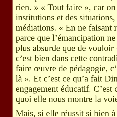
rien. » « Tout faire », car on
institutions et des situations
médiations. « En ne faisant r
parce que l’émancipation ne s
plus absurde que de vouloir «
c’est bien dans cette contra
faire œuvre de pédagogie, c’
là ». Et c’est ce qu’a fait D
engagement éducatif. C’est c
quoi elle nous montre la voi
Mais, si elle réussit si bien 