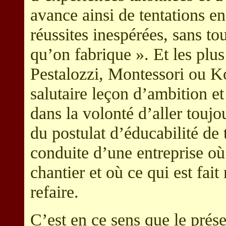
avance ainsi de tentations e
réussites inespérées, sans t
qu’on fabrique ». Et les pl
Pestalozzi, Montessori ou K
salutaire leçon d’ambition et
dans la volonté d’aller touj
du postulat d’éducabilité de 
conduite d’une entreprise où 
chantier et où ce qui est fai
refaire.
C’est en ce sens que le prés