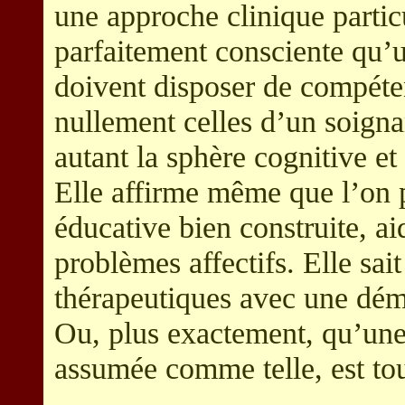
une approche clinique partic
parfaitement consciente qu’
doivent disposer de compéte
nullement celles d’un soigna
autant la sphère cognitive et
Elle affirme même que l’on p
éducative bien construite, ai
problèmes affectifs. Elle sai
thérapeutiques avec une dém
Ou, plus exactement, qu’un
assumée comme telle, est tou