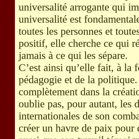
universalité arrogante qui im
universalité est fondamental
toutes les personnes et tout
positif, elle cherche ce qui 
jamais à ce qui les sépare.
C’est ainsi qu’elle fait, à la 
pédagogie et de la politique
complètement dans la création
oublie pas, pour autant, les 
internationales de son comba
créer un havre de paix pour 