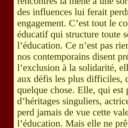
rencontres la mène à une sor
des influences lui ferait per
engagement. C’est tout le cont
éducatif qui structure toute 
l’éducation. Ce n’est pas rie
nos contemporains disent pré
l’exclusion à la solidarité, e
aux défis les plus difficiles
quelque chose. Elle, qui est 
d’héritages singuliers, actri
perd jamais de vue cette vale
l’éducation. Mais elle ne pr