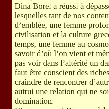
Dina Borel a réussi à dépass
lesquelles tant de nos contem
d’emblée, une femme profon
civilisation et la culture gr
temps, une femme au cosmopo
savoir d’où l’on vient et mê
pas voir dans l’altérité un d
faut être conscient des riche
craindre de rencontrer d’aut
autrui une relation qui ne so
domination.