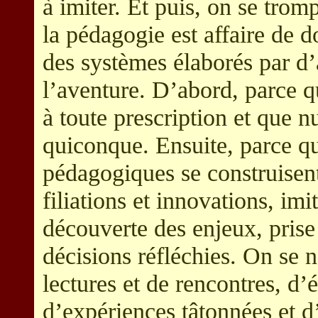
à imiter. Et puis, on se tro
la pédagogie est affaire de d
des systèmes élaborés par d’
l’aventure. D’abord, parce q
à toute prescription et que n
quiconque. Ensuite, parce qu
pédagogiques se construisen
filiations et innovations, imi
découverte des enjeux, prise
décisions réfléchies. On se n
lectures et de rencontres, d’
d’expériences tâtonnées et 