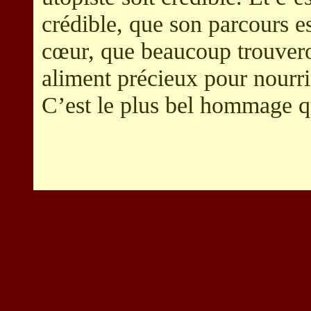
crédible, que son parcours es
cœur, que beaucoup trouver
aliment précieux pour nourri
C’est le plus bel hommage qu