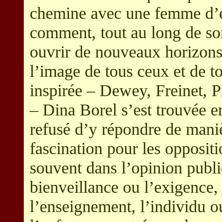
chemine avec une femme d’e
comment, tout au long de son
ouvrir de nouveaux horizon
l’image de tous ceux et de tou
inspirée – Dewey, Freinet, Pi
– Dina Borel s’est trouvée e
refusé d’y répondre de maniè
fascination pour les oppositi
souvent dans l’opinion publiqu
bienveillance ou l’exigence, l
l’enseignement, l’individu ou 